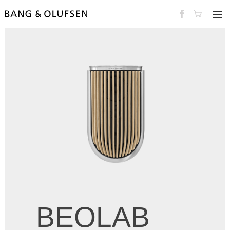
BEOLAB