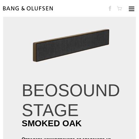
BEOSOUND
STAGE
SMOKED OAK